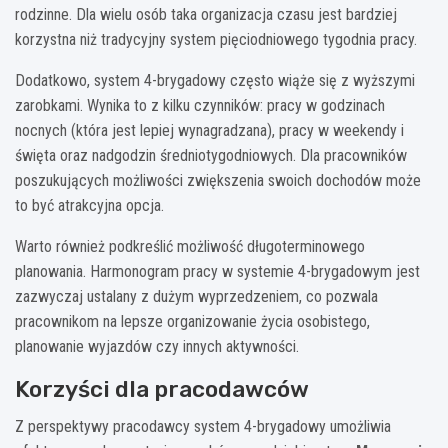
rodzinne. Dla wielu osób taka organizacja czasu jest bardziej
korzystna niż tradycyjny system pięciodniowego tygodnia pracy.
Dodatkowo, system 4-brygadowy często wiąże się z wyższymi
zarobkami. Wynika to z kilku czynników: pracy w godzinach
nocnych (która jest lepiej wynagradzana), pracy w weekendy i
święta oraz nadgodzin średniotygodniowych. Dla pracowników
poszukujących możliwości zwiększenia swoich dochodów może
to być atrakcyjna opcja.
Warto również podkreślić możliwość długoterminowego
planowania. Harmonogram pracy w systemie 4-brygadowym jest
zazwyczaj ustalany z dużym wyprzedzeniem, co pozwala
pracownikom na lepsze organizowanie życia osobistego,
planowanie wyjazdów czy innych aktywności.
Korzyści dla pracodawców
Z perspektywy pracodawcy system 4-brygadowy umożliwia