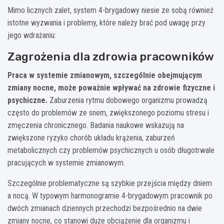
Mimo licznych zalet, system 4-brygadowy niesie ze sobą również
istotne wyzwania i problemy, które należy brać pod uwagę przy
jego wdrażaniu:
Zagrożenia dla zdrowia pracowników
Praca w systemie zmianowym, szczególnie obejmującym
zmiany nocne, może poważnie wpływać na zdrowie fizyczne i
psychiczne.
Zaburzenia rytmu dobowego organizmu prowadzą
często do problemów ze snem, zwiększonego poziomu stresu i
zmęczenia chronicznego. Badania naukowe wskazują na
zwiększone ryzyko chorób układu krążenia, zaburzeń
metabolicznych czy problemów psychicznych u osób długotrwale
pracujących w systemie zmianowym.
Szczególnie problematyczne są szybkie przejścia między dniem
a nocą. W typowym harmonogramie 4-brygadowym pracownik po
dwóch zmianach dziennych przechodzi bezpośrednio na dwie
zmiany nocne, co stanowi duże obciążenie dla organizmu i