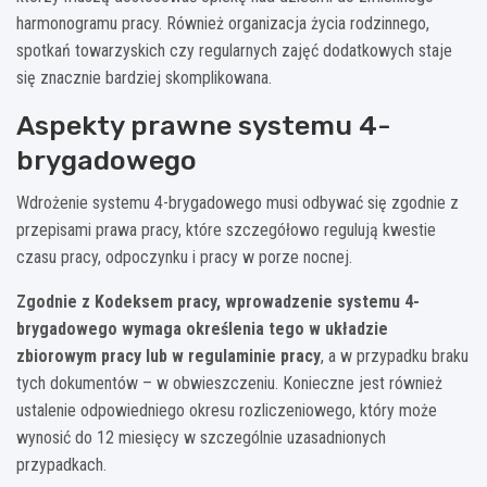
harmonogramu pracy. Również organizacja życia rodzinnego,
spotkań towarzyskich czy regularnych zajęć dodatkowych staje
się znacznie bardziej skomplikowana.
Aspekty prawne systemu 4-
brygadowego
Wdrożenie systemu 4-brygadowego musi odbywać się zgodnie z
przepisami prawa pracy, które szczegółowo regulują kwestie
czasu pracy, odpoczynku i pracy w porze nocnej.
Zgodnie z Kodeksem pracy, wprowadzenie systemu 4-
brygadowego wymaga określenia tego w układzie
zbiorowym pracy lub w regulaminie pracy
, a w przypadku braku
tych dokumentów – w obwieszczeniu. Konieczne jest również
ustalenie odpowiedniego okresu rozliczeniowego, który może
wynosić do 12 miesięcy w szczególnie uzasadnionych
przypadkach.