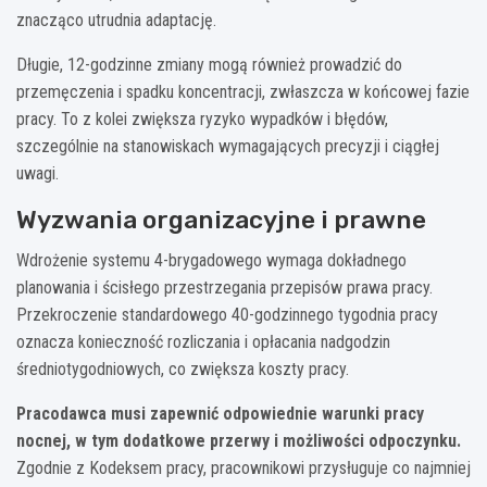
znacząco utrudnia adaptację.
Długie, 12-godzinne zmiany mogą również prowadzić do
przemęczenia i spadku koncentracji, zwłaszcza w końcowej fazie
pracy. To z kolei zwiększa ryzyko wypadków i błędów,
szczególnie na stanowiskach wymagających precyzji i ciągłej
uwagi.
Wyzwania organizacyjne i prawne
Wdrożenie systemu 4-brygadowego wymaga dokładnego
planowania i ścisłego przestrzegania przepisów prawa pracy.
Przekroczenie standardowego 40-godzinnego tygodnia pracy
oznacza konieczność rozliczania i opłacania nadgodzin
średniotygodniowych, co zwiększa koszty pracy.
Pracodawca musi zapewnić odpowiednie warunki pracy
nocnej, w tym dodatkowe przerwy i możliwości odpoczynku.
Zgodnie z Kodeksem pracy, pracownikowi przysługuje co najmniej