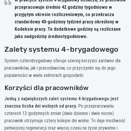
przepracowuje średnio 42 godziny tygodniowo w
przyjętym okresie rozliczeniowym, co przekracza
standardowy 40-godzinny tydzień pracy określony w
Kodeksie pracy. Te dodatkowe godziny są rozliczane
jako nadgodziny średniotygodniowe.
Zalety systemu 4-brygadowego
System czterobrygadowy oferuje szereg korzyści zarówno dla
pracowników, jak i pracodawców, co przyczyniło się do jego
popularności w wielu sektorach gospodarki:
Korzyści dla pracowników
Jedną z największych zalet systemu 4-brygadowego jest
znaczna liczba dni wolnych od pracy.
Po przepracowaniu
czterech 12-godzinnych zmian (dwie dzienne i dwie nocne)
pracownik otrzymuje cztery kolejne dni wolne. To daje możliwość
pełniejszej regeneracji oraz więcej czasu na życie prywatne i