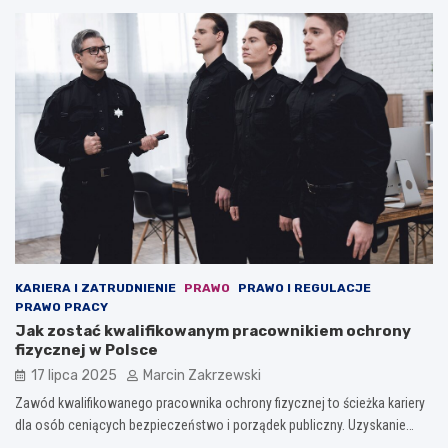
KARIERA I ZATRUDNIENIE
PRAWO
PRAWO I REGULACJE
PRAWO PRACY
Jak zostać kwalifikowanym pracownikiem ochrony
fizycznej w Polsce
17 lipca 2025
Marcin Zakrzewski
Zawód kwalifikowanego pracownika ochrony fizycznej to ścieżka kariery
dla osób ceniących bezpieczeństwo i porządek publiczny. Uzyskanie…