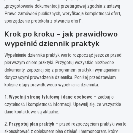
„przygotowanie dokumentacji przetargowej zgodnie z ustawą
Prawo zamówień publicznych, weryfikacja kompletności ofert,
sporządzenie protokołu z otwarcia ofert”.
Krok po kroku – jak prawidłowo
wypełnić dziennik praktyk
Wypełnianie dziennika praktyk warto rozpocząć jeszcze przed
pierwszym dniem praktyki. Przygotuj wszystkie niezbędne
dokumenty, zapoznaj się z programem praktyk i wymaganiami
dotyczącymi prowadzenia dziennika. Poniżej przedstawiam
kolejne etapy prawidłowego wypełniania dziennika:
1.
Wypełnij stronę tytułową i dane osobowe
– zadbaj o
czytelność i kompletność informacji. Upewnij się, że wszystkie
dane kontaktowe są aktualne.
2.
Przygotuj plan praktyk
– przed rozpoczęciem praktyki warto
skonsultować z opiekunem plan działań i harmonogram, który