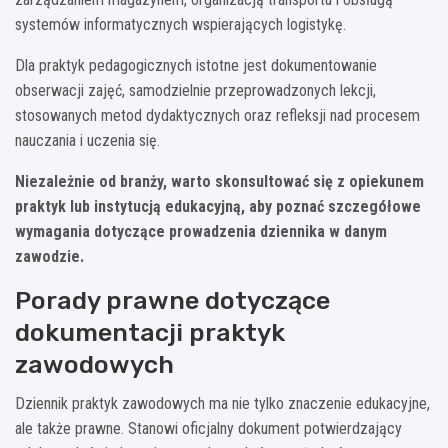
systemów informatycznych wspierających logistykę.
Dla praktyk pedagogicznych istotne jest dokumentowanie
obserwacji zajęć, samodzielnie przeprowadzonych lekcji,
stosowanych metod dydaktycznych oraz refleksji nad procesem
nauczania i uczenia się.
Niezależnie od branży, warto skonsultować się z opiekunem
praktyk lub instytucją edukacyjną, aby poznać szczegółowe
wymagania dotyczące prowadzenia dziennika w danym
zawodzie.
Porady prawne dotyczące
dokumentacji praktyk
zawodowych
Dziennik praktyk zawodowych ma nie tylko znaczenie edukacyjne,
ale także prawne. Stanowi oficjalny dokument potwierdzający