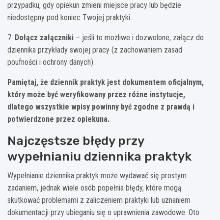
przypadku, gdy opiekun zmieni miejsce pracy lub będzie
niedostępny pod koniec Twojej praktyki.
7.
Dołącz załączniki
– jeśli to możliwe i dozwolone, załącz do
dziennika przykłady swojej pracy (z zachowaniem zasad
poufności i ochrony danych).
Pamiętaj, że dziennik praktyk jest dokumentem oficjalnym,
który może być weryfikowany przez różne instytucje,
dlatego wszystkie wpisy powinny być zgodne z prawdą i
potwierdzone przez opiekuna.
Najczęstsze błędy przy
wypełnianiu dziennika praktyk
Wypełnianie dziennika praktyk może wydawać się prostym
zadaniem, jednak wiele osób popełnia błędy, które mogą
skutkować problemami z zaliczeniem praktyki lub uznaniem
dokumentacji przy ubieganiu się o uprawnienia zawodowe. Oto