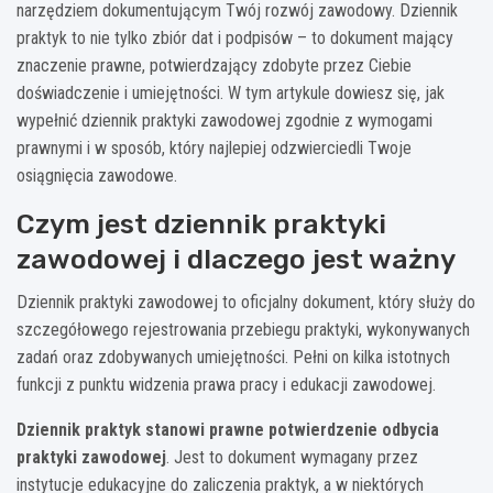
narzędziem dokumentującym Twój rozwój zawodowy. Dziennik
praktyk to nie tylko zbiór dat i podpisów – to dokument mający
znaczenie prawne, potwierdzający zdobyte przez Ciebie
doświadczenie i umiejętności. W tym artykule dowiesz się, jak
wypełnić dziennik praktyki zawodowej zgodnie z wymogami
prawnymi i w sposób, który najlepiej odzwierciedli Twoje
osiągnięcia zawodowe.
Czym jest dziennik praktyki
zawodowej i dlaczego jest ważny
Dziennik praktyki zawodowej to oficjalny dokument, który służy do
szczegółowego rejestrowania przebiegu praktyki, wykonywanych
zadań oraz zdobywanych umiejętności. Pełni on kilka istotnych
funkcji z punktu widzenia prawa pracy i edukacji zawodowej.
Dziennik praktyk stanowi prawne potwierdzenie odbycia
praktyki zawodowej
. Jest to dokument wymagany przez
instytucje edukacyjne do zaliczenia praktyk, a w niektórych