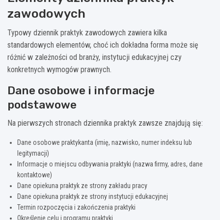
zawodowych
Typowy dziennik praktyk zawodowych zawiera kilka
standardowych elementów, choć ich dokładna forma może się
różnić w zależności od branży, instytucji edukacyjnej czy
konkretnych wymogów prawnych.
Dane osobowe i informacje
podstawowe
Na pierwszych stronach dziennika praktyk zawsze znajdują się:
Dane osobowe praktykanta (imię, nazwisko, numer indeksu lub
legitymacji)
Informacje o miejscu odbywania praktyki (nazwa firmy, adres, dane
kontaktowe)
Dane opiekuna praktyk ze strony zakładu pracy
Dane opiekuna praktyk ze strony instytucji edukacyjnej
Termin rozpoczęcia i zakończenia praktyki
Określenie celu i programu praktyki