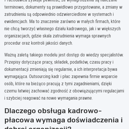
terminowo, dokumenty są prawidłowo przygotowane, a zmiany w
zatrudnieniu są odpowiednio odzwierciedlone w systemach i
ewidencjach. Ma to znaczenie zarówno w małych firmach, które
nie chcą tworzyć własnego działu kadrowego, jak i w większych
organizacjach, gdzie skala zatrudnienia wymaga sprawnych
procedur oraz kontroli jakości danych.
Ważną zaletą takiego modelu jest dostęp do wiedzy specjalistów.
Przepisy dotyczące pracy, składek, podatków, czasu pracy i
dokumentacji zmieniają się regularnie, a ich interpretacja bywa
wymagająca. Outsourcing kadr i płac zapewnia firmie wsparcie
osób, które na bieżąco pracują z tymi zagadnieniami, dzięki
czemu łatwiej zachować zgodność z obowiązującymi regulacjami
i szybciej reagować na nowe wymagania prawne.
Dlaczego obsługa kadrowo-
płacowa wymaga doświadczenia i