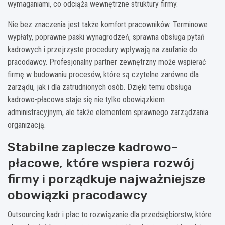
wymaganiami, co odciąża wewnętrzne struktury firmy.
Nie bez znaczenia jest także komfort pracowników. Terminowe
wypłaty, poprawne paski wynagrodzeń, sprawna obsługa pytań
kadrowych i przejrzyste procedury wpływają na zaufanie do
pracodawcy. Profesjonalny partner zewnętrzny może wspierać
firmę w budowaniu procesów, które są czytelne zarówno dla
zarządu, jak i dla zatrudnionych osób. Dzięki temu obsługa
kadrowo-płacowa staje się nie tylko obowiązkiem
administracyjnym, ale także elementem sprawnego zarządzania
organizacją.
Stabilne zaplecze kadrowo-
płacowe, które wspiera rozwój
firmy i porządkuje najważniejsze
obowiązki pracodawcy
Outsourcing kadr i płac to rozwiązanie dla przedsiębiorstw, które