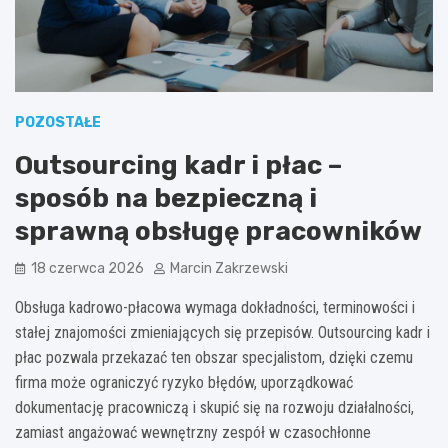
POZOSTAŁE
Outsourcing kadr i płac –
sposób na bezpieczną i
sprawną obsługę pracowników
18 czerwca 2026
Marcin Zakrzewski
Obsługa kadrowo-płacowa wymaga dokładności, terminowości i
stałej znajomości zmieniających się przepisów. Outsourcing kadr i
płac pozwala przekazać ten obszar specjalistom, dzięki czemu
firma może ograniczyć ryzyko błędów, uporządkować
dokumentację pracowniczą i skupić się na rozwoju działalności,
zamiast angażować wewnętrzny zespół w czasochłonne