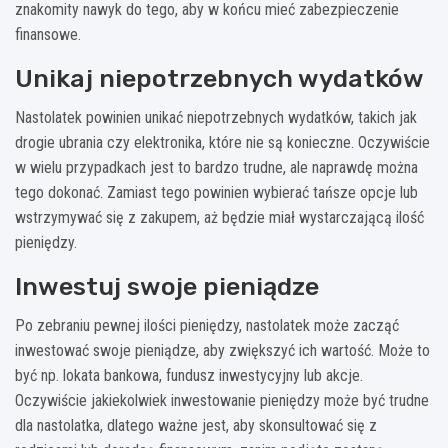
znakomity nawyk do tego, aby w końcu mieć zabezpieczenie
finansowe.
Unikaj niepotrzebnych wydatków
Nastolatek powinien unikać niepotrzebnych wydatków, takich jak
drogie ubrania czy elektronika, które nie są konieczne. Oczywiście
w wielu przypadkach jest to bardzo trudne, ale naprawdę można
tego dokonać. Zamiast tego powinien wybierać tańsze opcje lub
wstrzymywać się z zakupem, aż będzie miał wystarczającą ilość
pieniędzy.
Inwestuj swoje pieniądze
Po zebraniu pewnej ilości pieniędzy, nastolatek może zacząć
inwestować swoje pieniądze, aby zwiększyć ich wartość. Może to
być np. lokata bankowa, fundusz inwestycyjny lub akcje.
Oczywiście jakiekolwiek inwestowanie pieniędzy może być trudne
dla nastolatka, dlatego ważne jest, aby skonsultować się z