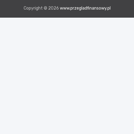
Copyright © 2026
www.przegladfinansowy.pl