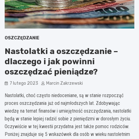
OSZCZĘDZANIE
Nastolatki a oszczędzanie –
dlaczego i jak powinni
oszczędzać pieniądze?
7 lutego 2023
Marcin Zakrzewski
Nastolatki, choć często niedoceniane, są w stanie rozpocząć
proces oszczędzania już od najmłodszych lat. Zdobywając
wiedzę na temat finansów i umiejętność oszczędzania, nastolatki
będą w stanie lepiej radzić sobie z pieniędzmi w dorosłym życiu.
Oczywiście w tej kwestii przydatna jest także pomoc rodziców.
Poniżej znajduje się 5 wskazówek dla osób w wieku nastoletnim