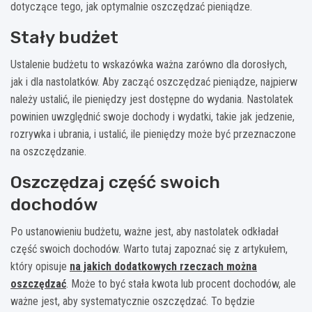
dotyczące tego, jak optymalnie oszczędzać pieniądze.
Stały budżet
Ustalenie budżetu to wskazówka ważna zarówno dla dorosłych,
jak i dla nastolatków. Aby zacząć oszczędzać pieniądze, najpierw
należy ustalić, ile pieniędzy jest dostępne do wydania. Nastolatek
powinien uwzględnić swoje dochody i wydatki, takie jak jedzenie,
rozrywka i ubrania, i ustalić, ile pieniędzy może być przeznaczone
na oszczędzanie.
Oszczędzaj część swoich
dochodów
Po ustanowieniu budżetu, ważne jest, aby nastolatek odkładał
część swoich dochodów. Warto tutaj zapoznać się z artykułem,
który opisuje
na jakich dodatkowych rzeczach można
oszczędzać
. Może to być stała kwota lub procent dochodów, ale
ważne jest, aby systematycznie oszczędzać. To będzie