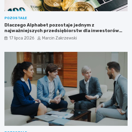
POZOSTAŁE
Dlaczego Alphabet pozostaje jednym z
najważniejszych przedsiębiorstw dla inwestorów
zainteresowanych sektorem nowych technologii?
17 lipca 2026
Marcin Zakrzewski