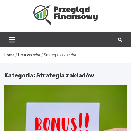
Skip
to
content
www.przegladfinanso
Home
Lista wpisów
Strategia zakładów
Kategoria:
Strategia zakładów