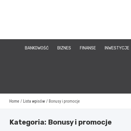
Skip
to
content
BANKOWOŚĆ
BIZNES
FINANSE
INWESTYCJE
Home
Lista wpisów
Bonusy i promocje
Kategoria:
Bonusy i promocje