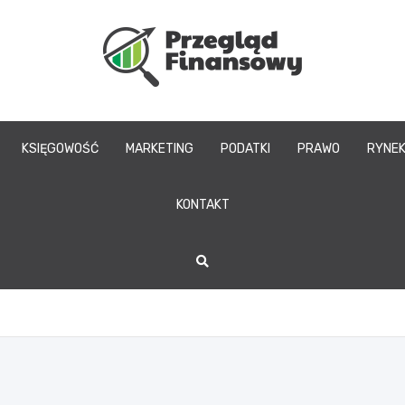
www.przegladfinans
KSIĘGOWOŚĆ
MARKETING
PODATKI
PRAWO
RYNE
KONTAKT