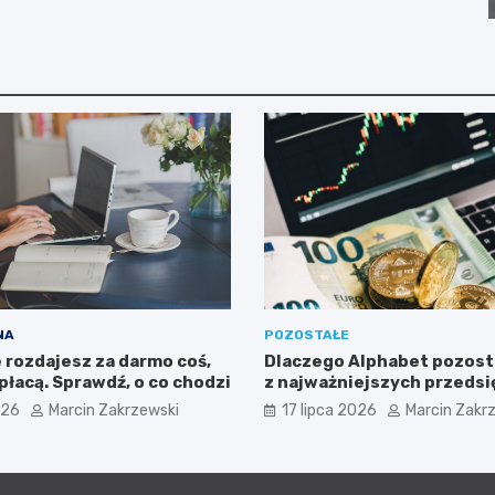
NA
POZOSTAŁE
 rozdajesz za darmo coś,
Dlaczego Alphabet pozost
 płacą. Sprawdź, o co chodzi
z najważniejszych przeds
dla inwestorów zaintere
026
Marcin Zakrzewski
17 lipca 2026
Marcin Zakr
sektorem nowych technol