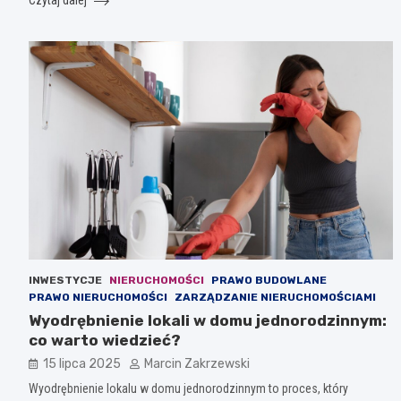
INWESTYCJE
NIERUCHOMOŚCI
PRAWO BUDOWLANE
PRAWO NIERUCHOMOŚCI
ZARZĄDZANIE NIERUCHOMOŚCIAMI
Wyodrębnienie lokali w domu jednorodzinnym:
co warto wiedzieć?
15 lipca 2025
Marcin Zakrzewski
Wyodrębnienie lokalu w domu jednorodzinnym to proces, który