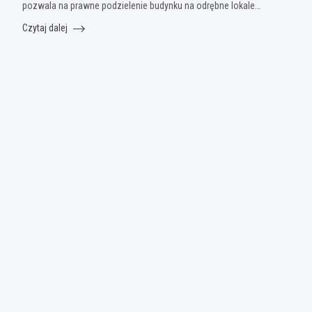
pozwala na prawne podzielenie budynku na odrębne lokale…
Czytaj dalej