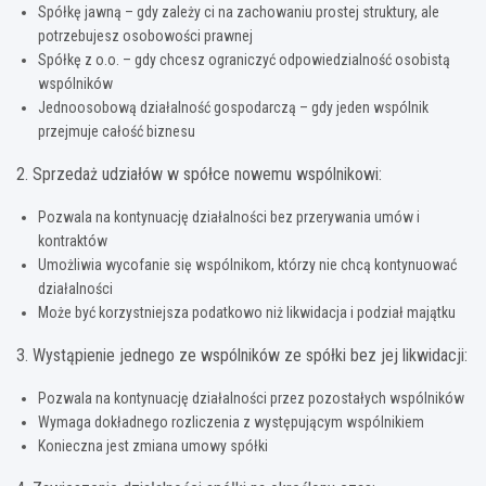
Spółkę jawną – gdy zależy ci na zachowaniu prostej struktury, ale
potrzebujesz osobowości prawnej
Spółkę z o.o. – gdy chcesz ograniczyć odpowiedzialność osobistą
wspólników
Jednoosobową działalność gospodarczą – gdy jeden wspólnik
przejmuje całość biznesu
2. Sprzedaż udziałów w spółce nowemu wspólnikowi:
Pozwala na kontynuację działalności bez przerywania umów i
kontraktów
Umożliwia wycofanie się wspólnikom, którzy nie chcą kontynuować
działalności
Może być korzystniejsza podatkowo niż likwidacja i podział majątku
3. Wystąpienie jednego ze wspólników ze spółki bez jej likwidacji:
Pozwala na kontynuację działalności przez pozostałych wspólników
Wymaga dokładnego rozliczenia z występującym wspólnikiem
Konieczna jest zmiana umowy spółki