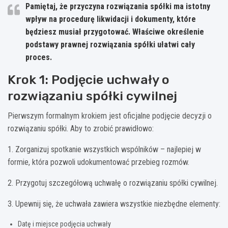
Pamiętaj, że przyczyna rozwiązania spółki ma istotny
wpływ na procedurę likwidacji i dokumenty, które
będziesz musiał przygotować. Właściwe określenie
podstawy prawnej rozwiązania spółki ułatwi cały
proces.
Krok 1: Podjęcie uchwały o
rozwiązaniu spółki cywilnej
Pierwszym formalnym krokiem jest oficjalne podjęcie decyzji o
rozwiązaniu spółki. Aby to zrobić prawidłowo:
1. Zorganizuj spotkanie wszystkich wspólników – najlepiej w
formie, która pozwoli udokumentować przebieg rozmów.
2. Przygotuj szczegółową uchwałę o rozwiązaniu spółki cywilnej.
3. Upewnij się, że uchwała zawiera wszystkie niezbędne elementy:
Datę i miejsce podjęcia uchwały