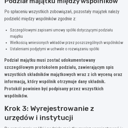
Podział majątku między wspólników
Po spłaceniu wszystkich zobowiązań, pozostały majątek należy
podzielić między wspólników zgodnie z:
Szczegółowymi zapisami umowy spółki dotyczącymi podziału
majątku
Wielkością wniesionych wkładów przez poszczególnych wspólników
Ustaleniami podjętymi w uchwale o rozwiązaniu spółki
Podział majątku musi zostać udokumentowany
szczegółowym protokołem podziału, zawierającym spis
wszystkich składników majątkowych wraz z ich wyceną oraz
informacją, który wspólnik otrzymuje dany składnik.
Protokół powinien być podpisany przez wszystkich
wspólników.
Krok 3: Wyrejestrowanie z
urzędów i instytucji