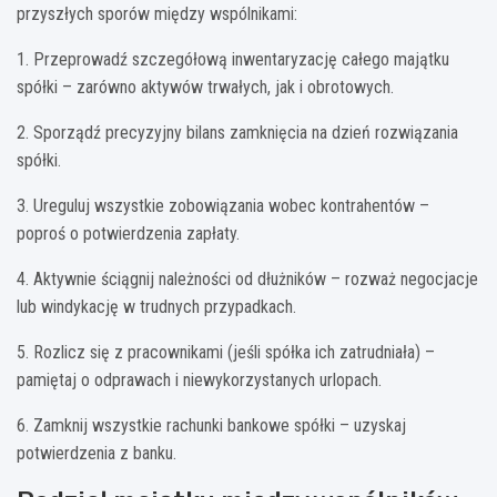
przyszłych sporów między wspólnikami:
1. Przeprowadź szczegółową inwentaryzację całego majątku
spółki – zarówno aktywów trwałych, jak i obrotowych.
2. Sporządź precyzyjny bilans zamknięcia na dzień rozwiązania
spółki.
3. Ureguluj wszystkie zobowiązania wobec kontrahentów –
poproś o potwierdzenia zapłaty.
4. Aktywnie ściągnij należności od dłużników – rozważ negocjacje
lub windykację w trudnych przypadkach.
5. Rozlicz się z pracownikami (jeśli spółka ich zatrudniała) –
pamiętaj o odprawach i niewykorzystanych urlopach.
6. Zamknij wszystkie rachunki bankowe spółki – uzyskaj
potwierdzenia z banku.