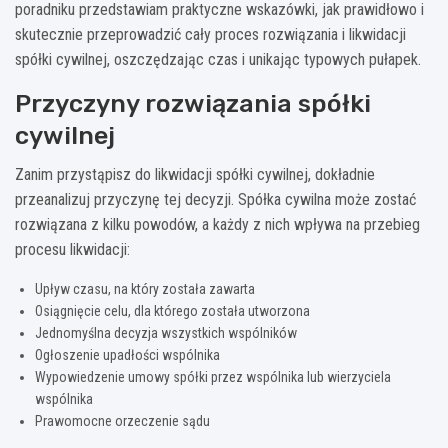
poradniku przedstawiam praktyczne wskazówki, jak prawidłowo i
skutecznie przeprowadzić cały proces rozwiązania i likwidacji
spółki cywilnej, oszczędzając czas i unikając typowych pułapek.
Przyczyny rozwiązania spółki
cywilnej
Zanim przystąpisz do likwidacji spółki cywilnej, dokładnie
przeanalizuj przyczynę tej decyzji. Spółka cywilna może zostać
rozwiązana z kilku powodów, a każdy z nich wpływa na przebieg
procesu likwidacji:
Upływ czasu, na który została zawarta
Osiągnięcie celu, dla którego została utworzona
Jednomyślna decyzja wszystkich wspólników
Ogłoszenie upadłości wspólnika
Wypowiedzenie umowy spółki przez wspólnika lub wierzyciela
wspólnika
Prawomocne orzeczenie sądu