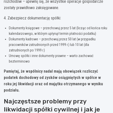
rozchodów – upewnij się, że wszystkie operacje gospodarcze
zostały prawidłowo zaksięgowane.
4. Zabezpiecz dokumentację spółki:
Dokumenty księgowe – przechowuj przez 5 lat (licząc od końca roku
kalendarzowego, w którym upłynął termin płatności podatku)
Dokumenty kadrowe – przechowuj przez 50 lat (w przypadku
pracowników zatrudnionych przed 1999 r.) lub 10 lat (dla
zatrudnionych po 1999 r.)
Umowę spółki i inne dokumenty prawne – warto zachować
bezterminowo
Pamiętaj, że wspólnicy nadal mają obowiązek rozliczyć
podatek dochodowy od zysków osiągniętych w spółce w
roku jej likwidacji oraz od majątku otrzymanego w wyniku
podziału.
Najczęstsze problemy przy
likwidacji spółki cywilnej i jak je