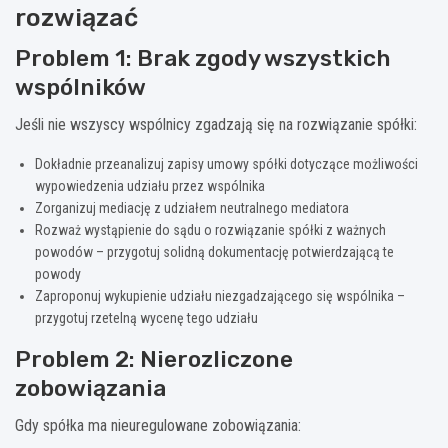
rozwiązać
Problem 1: Brak zgody wszystkich
wspólników
Jeśli nie wszyscy wspólnicy zgadzają się na rozwiązanie spółki:
Dokładnie przeanalizuj zapisy umowy spółki dotyczące możliwości
wypowiedzenia udziału przez wspólnika
Zorganizuj mediację z udziałem neutralnego mediatora
Rozważ wystąpienie do sądu o rozwiązanie spółki z ważnych
powodów – przygotuj solidną dokumentację potwierdzającą te
powody
Zaproponuj wykupienie udziału niezgadzającego się wspólnika –
przygotuj rzetelną wycenę tego udziału
Problem 2: Nierozliczone
zobowiązania
Gdy spółka ma nieuregulowane zobowiązania: