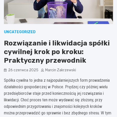
UNCATEGORIZED
Rozwiązanie i likwidacja spółki
cywilnej krok po kroku:
Praktyczny przewodnik
26 czerwca 2025
Marcin Zakrzewski
Spółka cywilna to jedna z najpopularniejszych form prowadzenia
działalności gospodarczej w Polsce. Prędzej czy później wielu
przedsiębiorców staje przed koniecznością jej rozwiązania i
likwidacji. Choć proces ten może wydawać się złożony, przy
odpowiednim przygotowaniu i znajomości kolejnych kroków
można przeprowadzić go sprawnie i bez zbędnego stresu. W tym