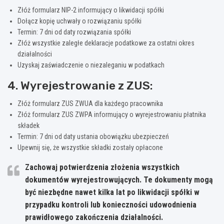
Złóż formularz NIP-2 informujący o likwidacji spółki
Dołącz kopię uchwały o rozwiązaniu spółki
Termin: 7 dni od daty rozwiązania spółki
Złóż wszystkie zaległe deklaracje podatkowe za ostatni okres
działalności
Uzyskaj zaświadczenie o niezaleganiu w podatkach
4. Wyrejestrowanie z ZUS:
Złóż formularz ZUS ZWUA dla każdego pracownika
Złóż formularz ZUS ZWPA informujący o wyrejestrowaniu płatnika
składek
Termin: 7 dni od daty ustania obowiązku ubezpieczeń
Upewnij się, że wszystkie składki zostały opłacone
Zachowaj potwierdzenia złożenia wszystkich
dokumentów wyrejestrowujących.
Te dokumenty mogą
być niezbędne nawet kilka lat po likwidacji spółki
w
przypadku kontroli lub konieczności udowodnienia
prawidłowego zakończenia działalności.