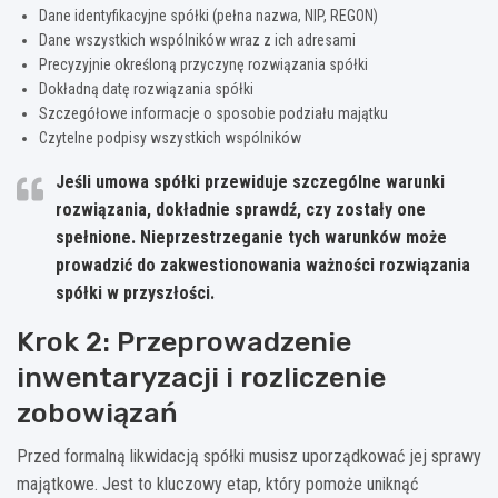
Dane identyfikacyjne spółki (pełna nazwa, NIP, REGON)
Dane wszystkich wspólników wraz z ich adresami
Precyzyjnie określoną przyczynę rozwiązania spółki
Dokładną datę rozwiązania spółki
Szczegółowe informacje o sposobie podziału majątku
Czytelne podpisy wszystkich wspólników
Jeśli umowa spółki przewiduje szczególne warunki
rozwiązania, dokładnie sprawdź, czy zostały one
spełnione.
Nieprzestrzeganie tych warunków może
prowadzić do zakwestionowania ważności rozwiązania
spółki w przyszłości.
Krok 2: Przeprowadzenie
inwentaryzacji i rozliczenie
zobowiązań
Przed formalną likwidacją spółki musisz uporządkować jej sprawy
majątkowe. Jest to kluczowy etap, który pomoże uniknąć