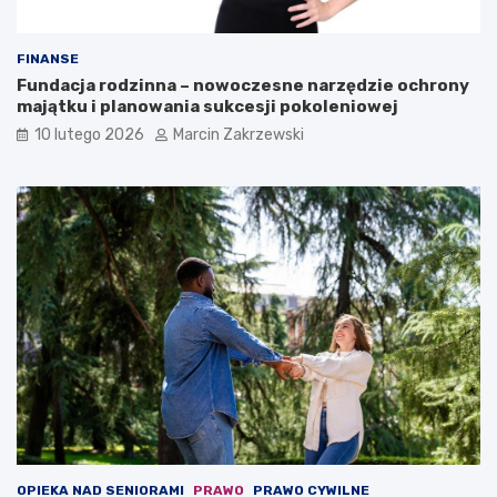
FINANSE
Fundacja rodzinna – nowoczesne narzędzie ochrony
majątku i planowania sukcesji pokoleniowej
10 lutego 2026
Marcin Zakrzewski
OPIEKA NAD SENIORAMI
PRAWO
PRAWO CYWILNE