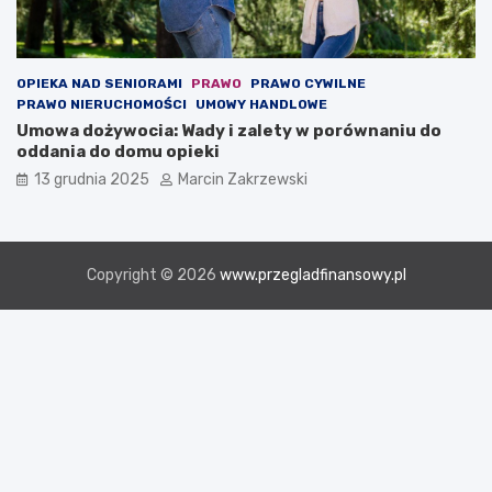
OPIEKA NAD SENIORAMI
PRAWO
PRAWO CYWILNE
PRAWO NIERUCHOMOŚCI
UMOWY HANDLOWE
Umowa dożywocia: Wady i zalety w porównaniu do
oddania do domu opieki
13 grudnia 2025
Marcin Zakrzewski
Copyright © 2026
www.przegladfinansowy.pl