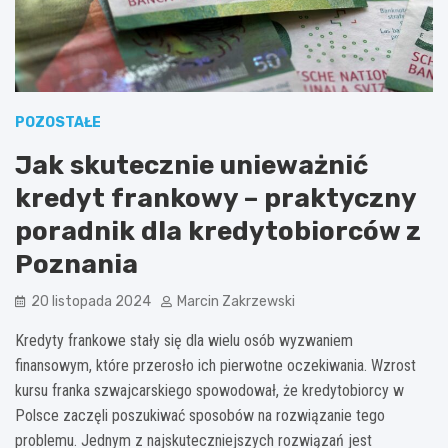
POZOSTAŁE
Jak skutecznie unieważnić
kredyt frankowy – praktyczny
poradnik dla kredytobiorców z
Poznania
20 listopada 2024
Marcin Zakrzewski
Kredyty frankowe stały się dla wielu osób wyzwaniem
finansowym, które przerosło ich pierwotne oczekiwania. Wzrost
kursu franka szwajcarskiego spowodował, że kredytobiorcy w
Polsce zaczęli poszukiwać sposobów na rozwiązanie tego
problemu. Jednym z najskuteczniejszych rozwiązań jest