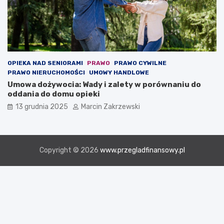
OPIEKA NAD SENIORAMI
PRAWO
PRAWO CYWILNE
PRAWO NIERUCHOMOŚCI
UMOWY HANDLOWE
Umowa dożywocia: Wady i zalety w porównaniu do
oddania do domu opieki
13 grudnia 2025
Marcin Zakrzewski
Copyright © 2026
www.przegladfinansowy.pl